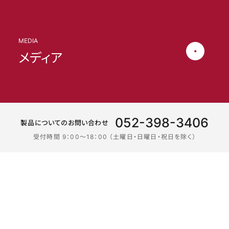
MEDIA
メディア
052-398-3406
製品についてのお問い合わせ
受付時間 9：00〜18：00 （土曜日・日曜日・祝日を除く）