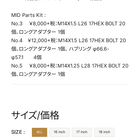
MID Parts Kit :
No.3 ￥8,000+税：M14X1.5 L26 17HEX BOLT 20
個、ロングアダプター 1個
No.4 ￥12,000+税：M14X1.5 L26 17HEX BOLT 20
個、ロングアダプター 1個、 ハブリング φ66.6-
φ57.1 4個
No.5 ￥8,000+税：M14X1.25 L28 17HEX BOLT 20
個、ロングアダプター 1個
サイズ/価格
SIZE :
ALL
16 inch
17 inch
18 inch