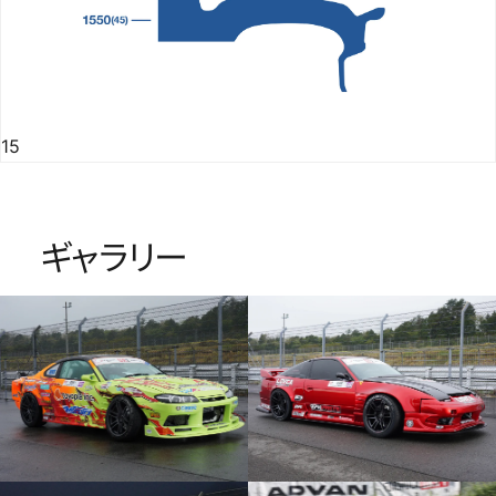
15
ギャラリー