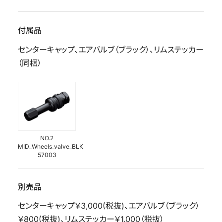
付属品
センターキャップ、エアバルブ（ブラック）、リムステッカー
（同梱）
NO.2
MID_Wheels_valve_BLK
57003
別売品
センターキャップ￥3,000(税抜)、エアバルブ（ブラック）
￥800(税抜)、リムステッカー￥1,000（税抜）