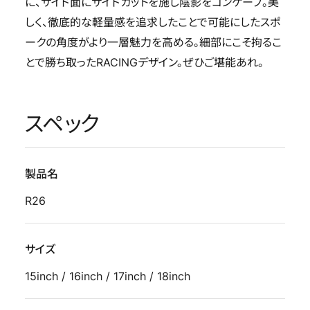
に、サイド面にサイドカットを施し陰影をコンケーブ。美
しく、徹底的な軽量感を追求したことで可能にしたスポ
ークの角度がより一層魅力を高める。細部にこそ拘るこ
とで勝ち取ったRACINGデザイン。ぜひご堪能あれ。
スペック
製品名
R26
サイズ
15inch / 16inch / 17inch / 18inch